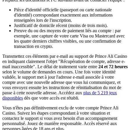
Pièce d'identité officielle (passeport ou carte nationale
d'identité) correspondant exactement aux informations
renseignées lors de l'inscription.
Justificatif de domicile récent (moins de trois mois).
Preuve du ou des moyens de paiement liés au compte : par
exemple, une capture de votre carte Visa ou Mastercard avec
les quatre derniers chiffres visibles, ou une confirmation de
transaction en crypto.
Transmettez ces éléments par e-mail au support de Prince Ali Casino
en indiquant clairement l'objet "Récupération de compte, adresse e-
mail inaccessible". Le délai de traitement varie entre
24 et 72 heures
selon le volume de demandes en cours. Une fois votre identité
validée, le support met à jour l'adresse e-mail associée à votre
compte avec une nouvelle adresse que vous lui communiquez, et
vous envoyez ensuite les instructions de réinitialisation du mot de
passe à cette nouvelle adresse. Accédez aux
plus de 5 219 jeux
disponibles
dès que votre accès est rétabli.
Vous n'êtes pas définitivement exclu de votre compte Prince Ali
Casino. Suivez les étapes correspondant à votre situation et
contactez le support si vous avez besoin d'un accompagnement
personnalisé. Jouez de manière responsable. Accès réservé aux
personnes âgées de 18 ans et plus.