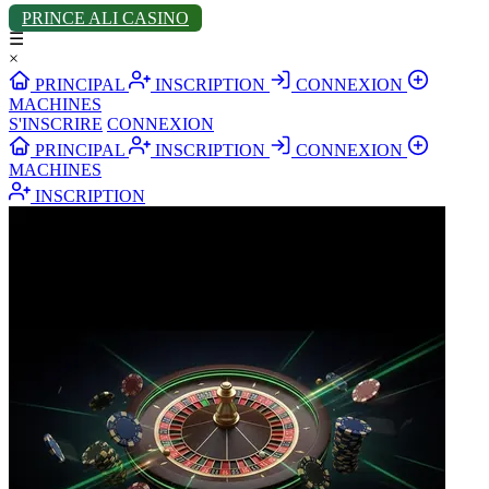
PRINCE ALI
CASINO
☰
×
PRINCIPAL
INSCRIPTION
CONNEXION
MACHINES
S'INSCRIRE
CONNEXION
PRINCIPAL
INSCRIPTION
CONNEXION
MACHINES
INSCRIPTION