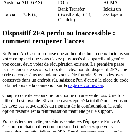
Australia
AUD (A$)
POLi
ACMA
Bank Transfer
Izložu un
Latvia
EUR (€)
(Swedbank, SEB,
azartspēļu
Citadele)
u…
Dispositif 2FA perdu ou inaccessible :
comment récupérer l'accès
Si Prince Ali Casino propose une authentification à deux facteurs sur
votre compte et que vous n'avez plus accès à l'appareil qui génère
vos codes, deux voies de récupération existent. La première passe
par les codes de secours. Lors de l'activation du dispositif 2FA, une
série de codes à usage unique vous a été fournie. Si vous les avez
conservés dans un endroit sûr, saisissez l'un d'eux à la place du code
habituel lors de la connexion sur la
page de connexion
.
Chaque code de secours ne fonctionne qu'une seule fois. Une fois
utilisé, il est invalidé. Si vous en avez épuisé la totalité ou si vous ne
les avez pas sauvegardés au moment de la configuration, la seule
option restante est la réinitialisation manuelle par le support.
Pour déclencher cette procédure, contactez l'équipe de Prince Ali
Casino par chat en direct ou par e-mail et précisez que vous
demandez une réinitialisation 2FA. Les documents requis sont les