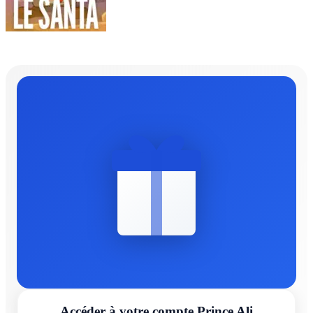
Accéder à votre compte Prince Ali