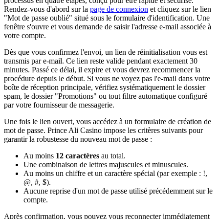
processus en quatre étapes, conçu pour être rapide et sécurisé.
Rendez-vous d'abord sur la
page de connexion
et cliquez sur le lien
"Mot de passe oublié" situé sous le formulaire d'identification. Une
fenêtre s'ouvre et vous demande de saisir l'adresse e-mail associée à
votre compte.
Dès que vous confirmez l'envoi, un lien de réinitialisation vous est
transmis par e-mail. Ce lien reste valide pendant exactement 30
minutes. Passé ce délai, il expire et vous devrez recommencer la
procédure depuis le début. Si vous ne voyez pas l'e-mail dans votre
boîte de réception principale, vérifiez systématiquement le dossier
spam, le dossier "Promotions" ou tout filtre automatique configuré
par votre fournisseur de messagerie.
Une fois le lien ouvert, vous accédez à un formulaire de création de
mot de passe. Prince Ali Casino impose les critères suivants pour
garantir la robustesse du nouveau mot de passe :
Au moins
12 caractères
au total.
Une combinaison de lettres majuscules et minuscules.
Au moins un chiffre et un caractère spécial (par exemple : !,
@, #, $).
Aucune reprise d'un mot de passe utilisé précédemment sur le
compte.
Après confirmation, vous pouvez vous reconnecter immédiatement