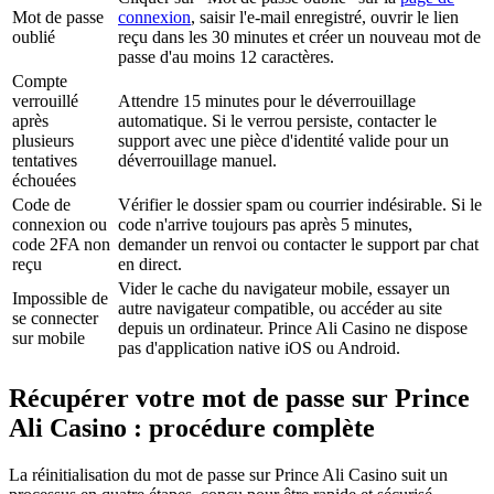
Mot de passe
connexion
, saisir l'e-mail enregistré, ouvrir le lien
oublié
reçu dans les 30 minutes et créer un nouveau mot de
passe d'au moins 12 caractères.
Compte
verrouillé
Attendre 15 minutes pour le déverrouillage
après
automatique. Si le verrou persiste, contacter le
plusieurs
support avec une pièce d'identité valide pour un
tentatives
déverrouillage manuel.
échouées
Code de
Vérifier le dossier spam ou courrier indésirable. Si le
connexion ou
code n'arrive toujours pas après 5 minutes,
code 2FA non
demander un renvoi ou contacter le support par chat
reçu
en direct.
Vider le cache du navigateur mobile, essayer un
Impossible de
autre navigateur compatible, ou accéder au site
se connecter
depuis un ordinateur. Prince Ali Casino ne dispose
sur mobile
pas d'application native iOS ou Android.
Récupérer votre mot de passe sur Prince
Ali Casino : procédure complète
La réinitialisation du mot de passe sur Prince Ali Casino suit un